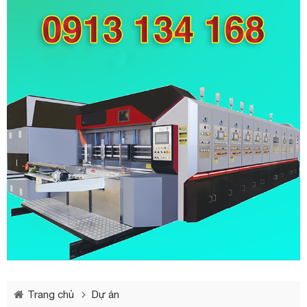
Trang chủ
Dự án