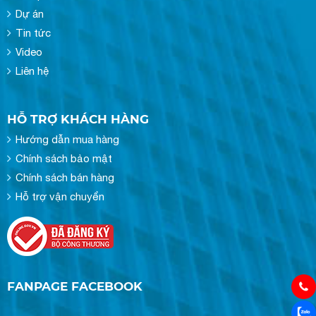
Dự án
Tin tức
Video
Liên hệ
HỖ TRỢ KHÁCH HÀNG
Hướng dẫn mua hàng
Chính sách bảo mật
Chính sách bán hàng
Hỗ trợ vận chuyển
FANPAGE FACEBOOK