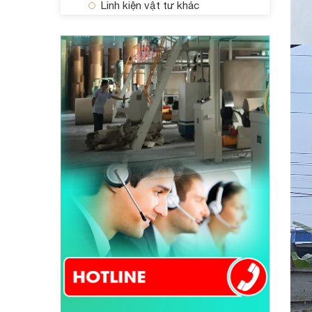
Linh kiện vật tư khác