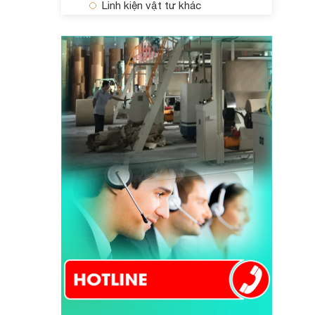
Linh kiện vật tư khác