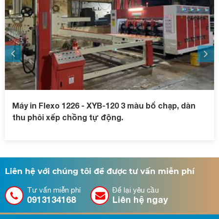
Máy in Flexo 1226 - XYB-120 3 màu bổ chạp, dàn
thu phôi xếp chồng tự động.
Liên hệ với chúng tôi để được tư vấn miễn phí
Tư vấn miễn phí
Để lại yêu cầu
0913134168
Liên hệ ngay