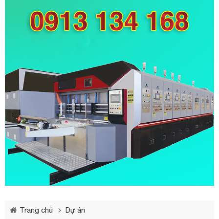
Trang chủ
Dự án