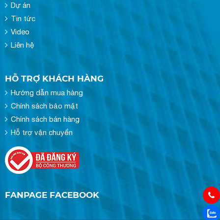
Dự án
Tin tức
Video
Liên hệ
HỖ TRỢ KHÁCH HÀNG
Hướng dẫn mua hàng
Chính sách bảo mật
Chính sách bán hàng
Hỗ trợ vận chuyển
FANPAGE FACEBOOK