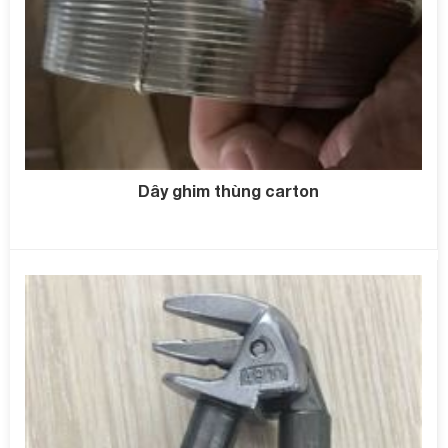
Dây ghim thùng carton