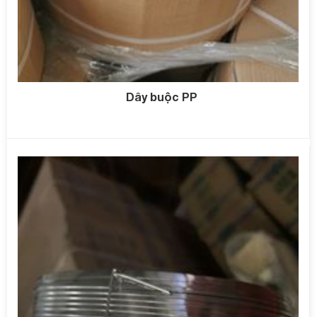
Dây buộc PP