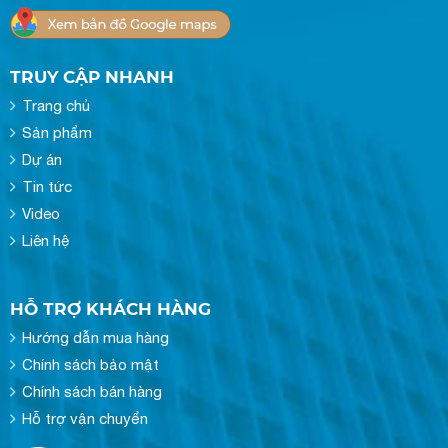
TRUY CẬP NHANH
Trang chủ
Sản phẩm
Dự án
Tin tức
Video
Liên hệ
HỖ TRỢ KHÁCH HÀNG
Hướng dẫn mua hàng
Chính sách bảo mật
Chính sách bán hàng
Hỗ trợ vận chuyển