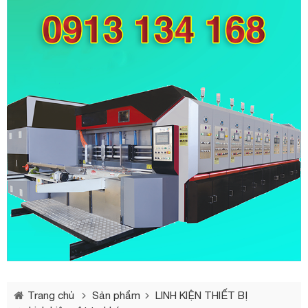
Trang chủ
Sản phẩm
LINH KIỆN THIẾT BỊ