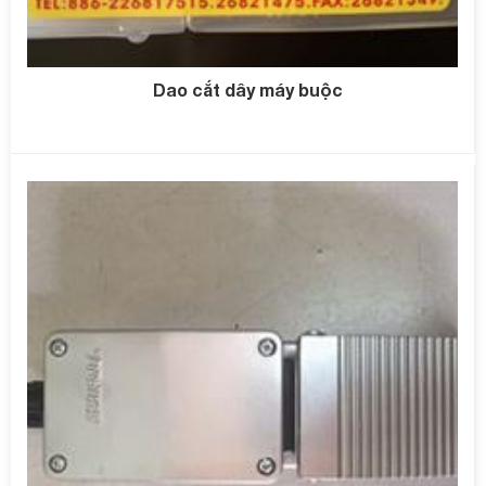
Dao cắt dây máy buộc