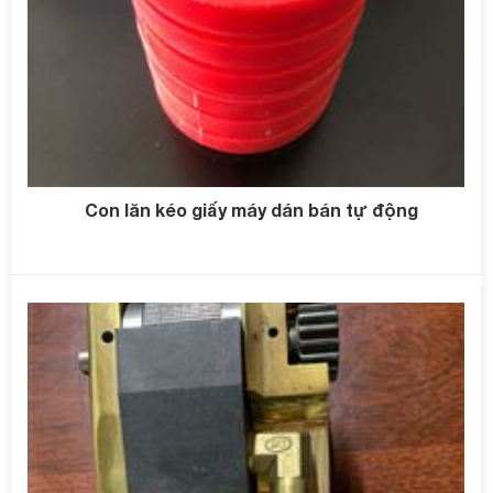
Con lăn kéo giấy máy dán bán tự động