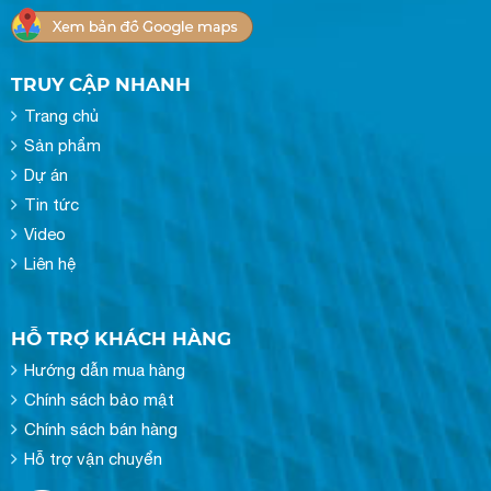
TRUY CẬP NHANH
Trang chủ
Sản phẩm
Dự án
Tin tức
Video
Liên hệ
HỖ TRỢ KHÁCH HÀNG
Hướng dẫn mua hàng
Chính sách bảo mật
Chính sách bán hàng
Hỗ trợ vận chuyển