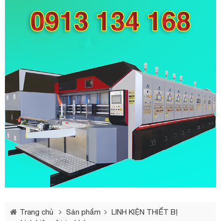
Trang chủ
Sản phẩm
LINH KIỆN THIẾT BỊ