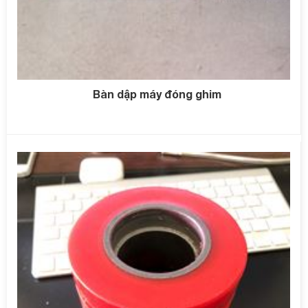
Bàn dập máy đóng ghim