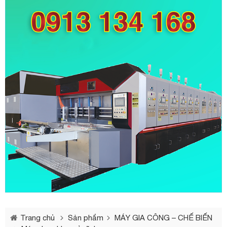
Trang chủ
Sản phẩm
MÁY GIA CÔNG – CHẾ BIẾN