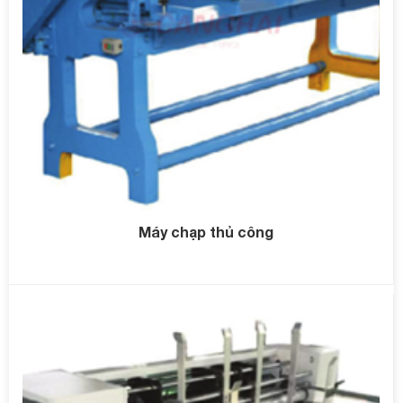
Máy chạp thủ công