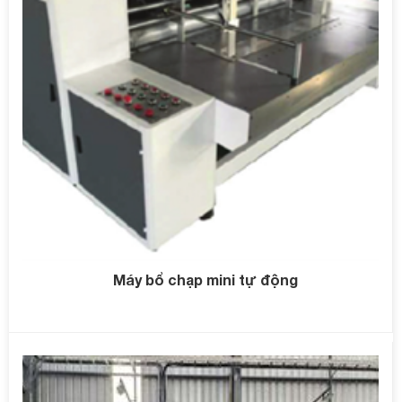
Máy bổ chạp mini tự động