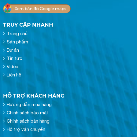
TRUY CẬP NHANH
Trang chủ
Sản phẩm
Dự án
Tin tức
Video
Liên hệ
HỖ TRỢ KHÁCH HÀNG
Hướng dẫn mua hàng
Chính sách bảo mật
Chính sách bán hàng
Hỗ trợ vận chuyển