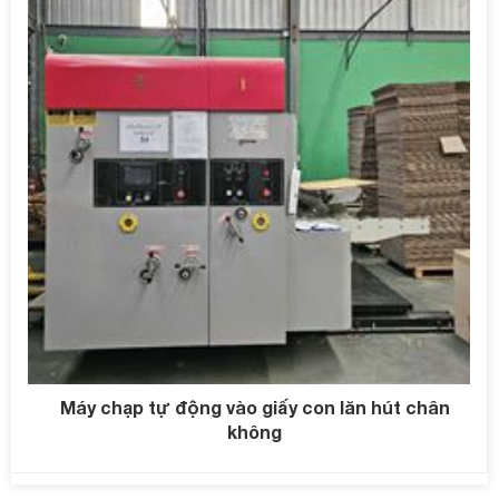
Máy chạp tự động vào giấy con lăn hút chân
không