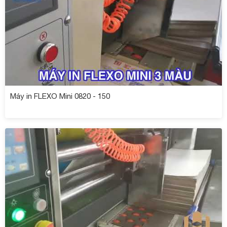
Máy in FLEXO Mini 0820 - 150