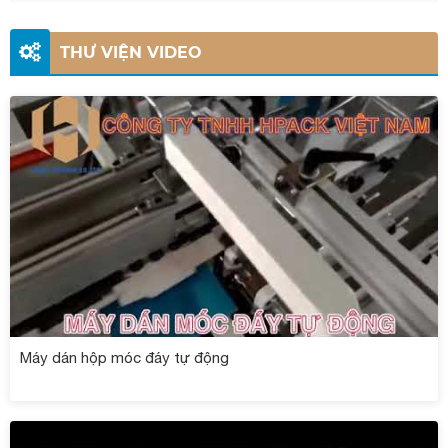
THƯ VIỆN VIDEO
Máy dán hộp móc đáy tự động