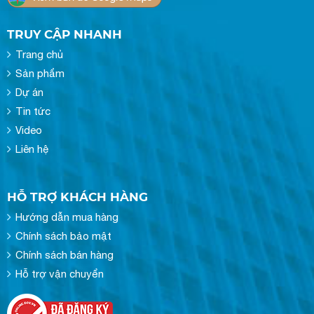
TRUY CẬP NHANH
Trang chủ
Sản phẩm
Dự án
Tin tức
Video
Liên hệ
HỖ TRỢ KHÁCH HÀNG
Hướng dẫn mua hàng
Chính sách bảo mật
Chính sách bán hàng
Hỗ trợ vận chuyển