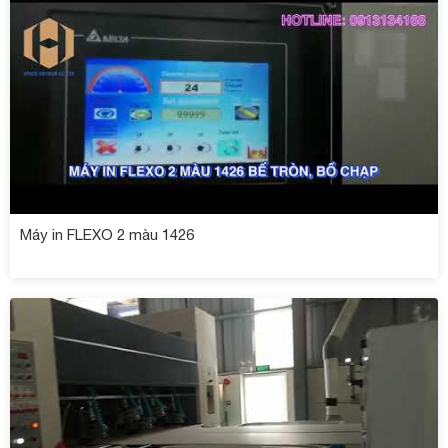
Máy in FLEXO 2 màu 1426