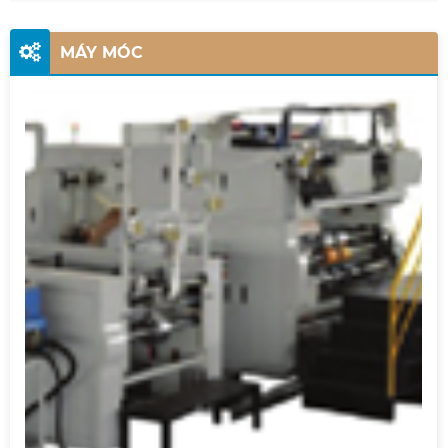
MÁY MÓC