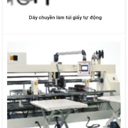
Dây chuyền làm túi giấy tự động