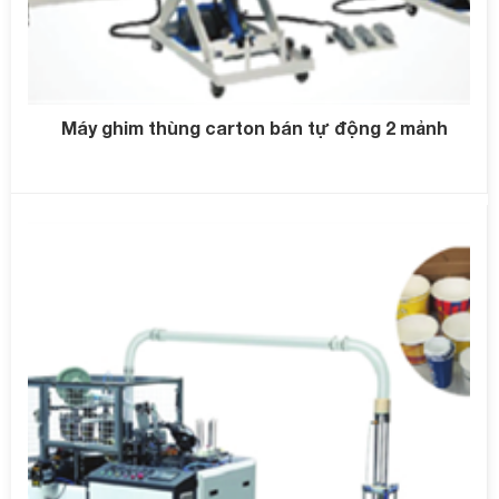
Máy ghim thùng carton bán tự động 2 mảnh