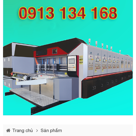
Trang chủ
Sản phẩm