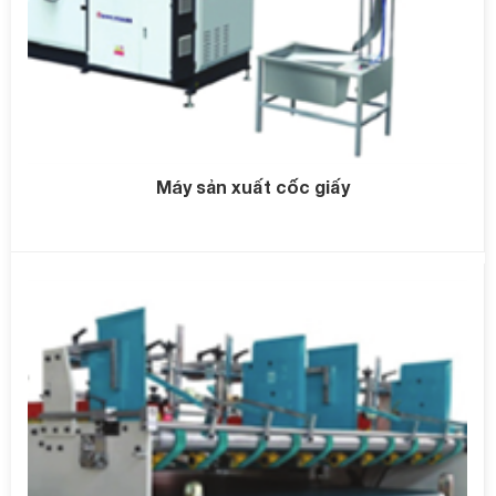
Máy sản xuất cốc giấy