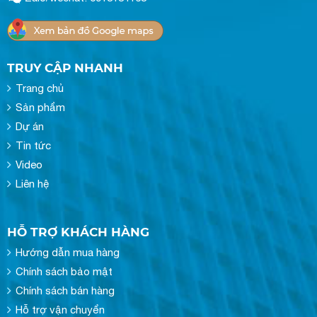
TRUY CẬP NHANH
Trang chủ
Sản phẩm
Dự án
Tin tức
Video
Liên hệ
HỖ TRỢ KHÁCH HÀNG
Hướng dẫn mua hàng
Chính sách bảo mật
Chính sách bán hàng
Hỗ trợ vận chuyển